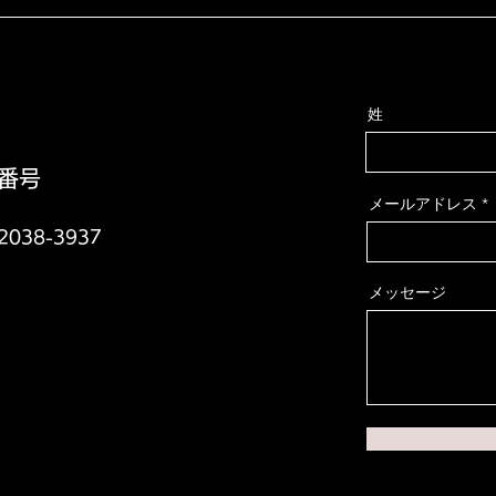
姓
番号
メールアドレス
-2038-3937
メッセージ