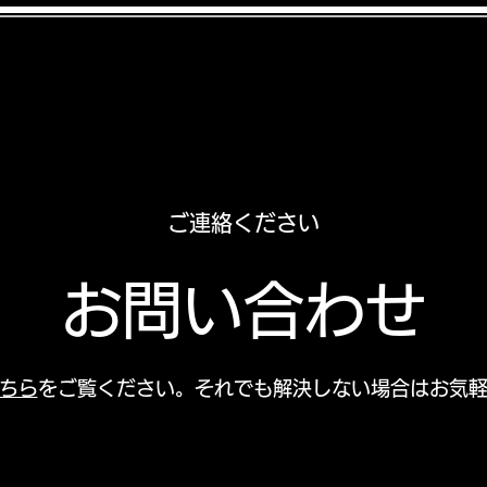
ご購入はこちら
ワイナリー紹介
よくある質問
ご連絡ください
お問い合わせ
ちら
をご覧ください。それでも解決しない場合はお気