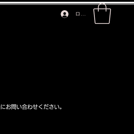
ログイン
会社紹介
ホーム
軽にお問い合わせください。